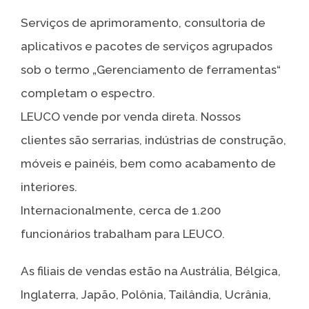
Serviços de aprimoramento, consultoria de
aplicativos e pacotes de serviços agrupados
sob o termo „Gerenciamento de ferramentas“
completam o espectro.
LEUCO vende por venda direta. Nossos
clientes são serrarias, indústrias de construção,
móveis e painéis, bem como acabamento de
interiores.
Internacionalmente, cerca de 1.200
funcionários trabalham para LEUCO.
As filiais de vendas estão na Austrália, Bélgica,
Inglaterra, Japão, Polônia, Tailândia, Ucrânia,