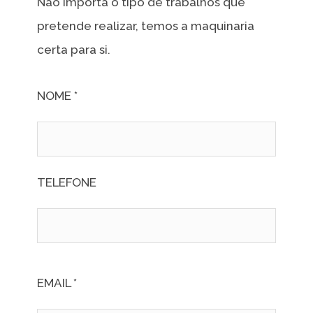
Não importa o tipo de trabalhos que
pretende realizar, temos a maquinaria
certa para si.
NOME *
TELEFONE
EMAIL *