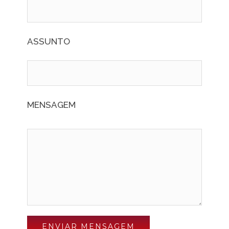
ASSUNTO
MENSAGEM