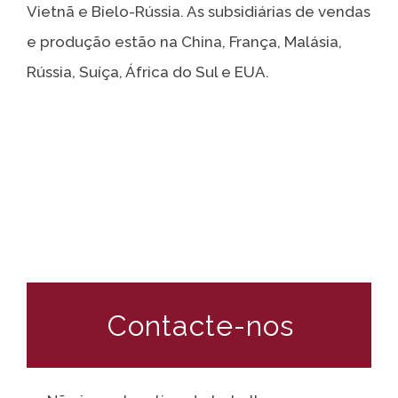
Vietnã e Bielo-Rússia. As subsidiárias de vendas
e produção estão na China, França, Malásia,
Rússia, Suíça, África do Sul e EUA.
Contacte-nos