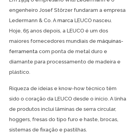
engenheiro Josef Störzer fundaram a empresa
Ledermann & Co. A
marca
LEUCO nasceu.
Hoje, 65 anos depois, a LEUCO é um dos
maiores fornecedores mundiais de
máquinas-
ferramenta
com ponta de metal duro e
diamante para processamento de madeira e
plástico.
Riqueza de ideias e know-how técnico têm
sido o coração da LEUCO desde o início. A linha
de produtos inclui lâminas de serra circular,
hoggers, fresas do tipo furo e haste, brocas,
sistemas de fixação e pastilhas.